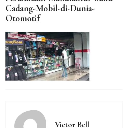
Cadang-Mobil-di-Dunia-
Otomotif
Victor Bell