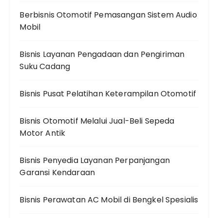
Berbisnis Otomotif Pemasangan Sistem Audio
Mobil
Bisnis Layanan Pengadaan dan Pengiriman
Suku Cadang
Bisnis Pusat Pelatihan Keterampilan Otomotif
Bisnis Otomotif Melalui Jual-Beli Sepeda
Motor Antik
Bisnis Penyedia Layanan Perpanjangan
Garansi Kendaraan
Bisnis Perawatan AC Mobil di Bengkel Spesialis