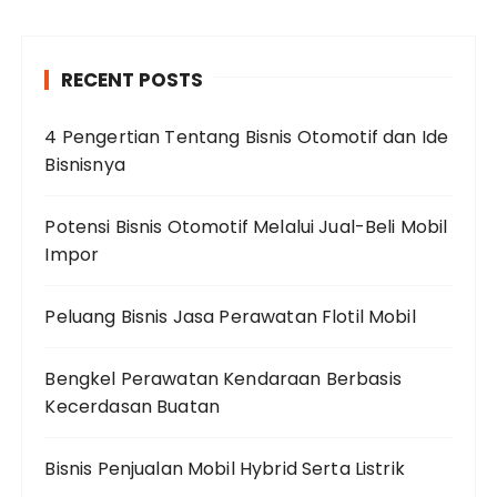
RECENT POSTS
4 Pengertian Tentang Bisnis Otomotif dan Ide
Bisnisnya
Potensi Bisnis Otomotif Melalui Jual-Beli Mobil
Impor
Peluang Bisnis Jasa Perawatan Flotil Mobil
Bengkel Perawatan Kendaraan Berbasis
Kecerdasan Buatan
Bisnis Penjualan Mobil Hybrid Serta Listrik