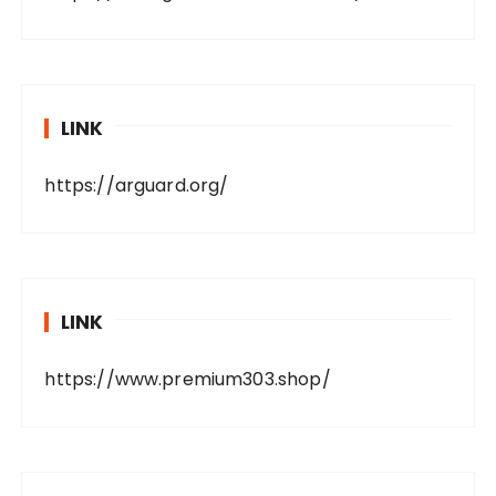
LINK
https://arguard.org/
LINK
https://www.premium303.shop/