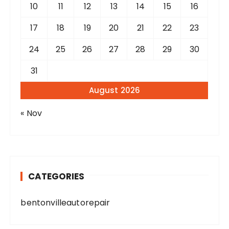
10
11
12
13
14
15
16
17
18
19
20
21
22
23
24
25
26
27
28
29
30
31
August 2026
« Nov
CATEGORIES
bentonvilleautorepair