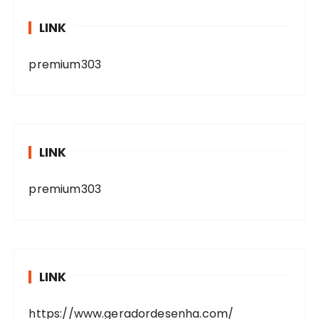
LINK
premium303
LINK
premium303
LINK
https://www.geradordesenha.com/