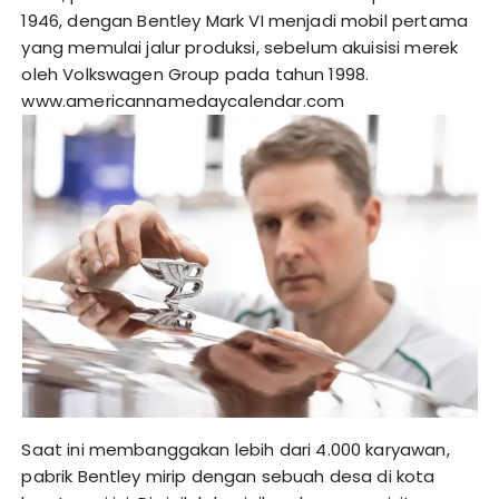
1946, dengan Bentley Mark VI menjadi mobil pertama
yang memulai jalur produksi, sebelum akuisisi merek
oleh Volkswagen Group pada tahun 1998.
www.americannamedaycalendar.com
Saat ini membanggakan lebih dari 4.000 karyawan,
pabrik Bentley mirip dengan sebuah desa di kota