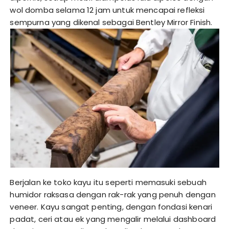
wol domba selama 12 jam untuk mencapai refleksi
sempurna yang dikenal sebagai Bentley Mirror Finish.
Berjalan ke toko kayu itu seperti memasuki sebuah
humidor raksasa dengan rak-rak yang penuh dengan
veneer. Kayu sangat penting, dengan fondasi kenari
padat, ceri atau ek yang mengalir melalui dashboard