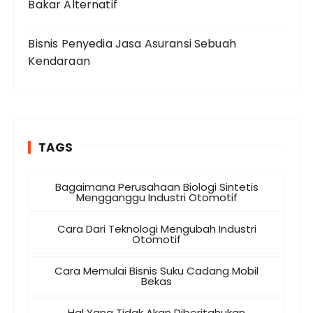
Bakar Alternatif
Bisnis Penyedia Jasa Asuransi Sebuah
Kendaraan
TAGS
Bagaimana Perusahaan Biologi Sintetis
Mengganggu Industri Otomotif
Cara Dari Teknologi Mengubah Industri
Otomotif
Cara Memulai Bisnis Suku Cadang Mobil
Bekas
Hal Yang Tidak Akan Diberitahukan