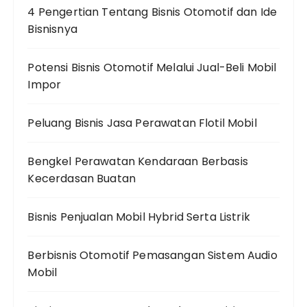
4 Pengertian Tentang Bisnis Otomotif dan Ide
Bisnisnya
Potensi Bisnis Otomotif Melalui Jual-Beli Mobil
Impor
Peluang Bisnis Jasa Perawatan Flotil Mobil
Bengkel Perawatan Kendaraan Berbasis
Kecerdasan Buatan
Bisnis Penjualan Mobil Hybrid Serta Listrik
Berbisnis Otomotif Pemasangan Sistem Audio
Mobil