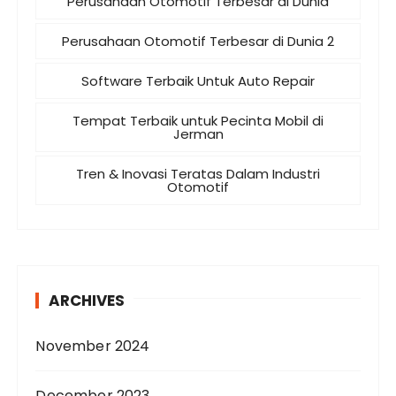
Perusahaan Otomotif Terbesar di Dunia
Perusahaan Otomotif Terbesar di Dunia 2
Software Terbaik Untuk Auto Repair
Tempat Terbaik untuk Pecinta Mobil di
Jerman
Tren & Inovasi Teratas Dalam Industri
Otomotif
ARCHIVES
November 2024
December 2023