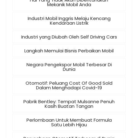
Mekanik Mobil Anda
Industri Mobil Inggris Melaju Kencang
Kendaraan Listrik
Industri yang Diubah Oleh Self Driving Cars
Langkah Memulai Bisnis Perbaikan Mobil
Negara Pengekspor Mobil Terbesar Di
Dunia
Otomotif: Peluang Cost Of Good Sold
Dalam Menghadapi Covid-19
Pabrik Bentley: Tempat Mulsanne Penuh
Kasih Buatan Tangan
Perlombaan Untuk Membuat Formula
Satu Lebih Hijau