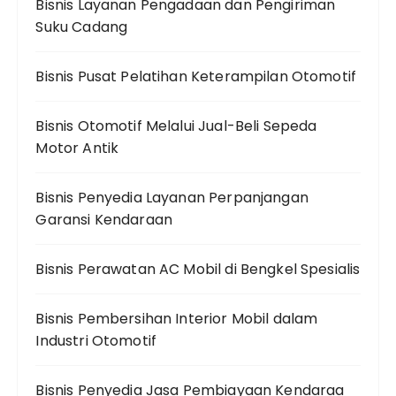
Bisnis Layanan Pengadaan dan Pengiriman
Suku Cadang
Bisnis Pusat Pelatihan Keterampilan Otomotif
Bisnis Otomotif Melalui Jual-Beli Sepeda
Motor Antik
Bisnis Penyedia Layanan Perpanjangan
Garansi Kendaraan
Bisnis Perawatan AC Mobil di Bengkel Spesialis
Bisnis Pembersihan Interior Mobil dalam
Industri Otomotif
Bisnis Penyedia Jasa Pembiayaan Kendaraa