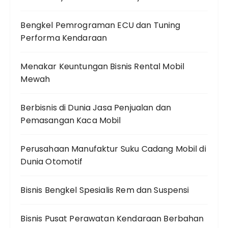
Bengkel Pemrograman ECU dan Tuning
Performa Kendaraan
Menakar Keuntungan Bisnis Rental Mobil
Mewah
Berbisnis di Dunia Jasa Penjualan dan
Pemasangan Kaca Mobil
Perusahaan Manufaktur Suku Cadang Mobil di
Dunia Otomotif
Bisnis Bengkel Spesialis Rem dan Suspensi
Bisnis Pusat Perawatan Kendaraan Berbahan