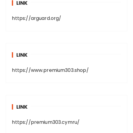
LINK
https://arguard.org/
LINK
https://www.premium303.shop/
LINK
https://premium303.cymru/