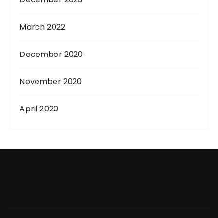
March 2022
December 2020
November 2020
April 2020