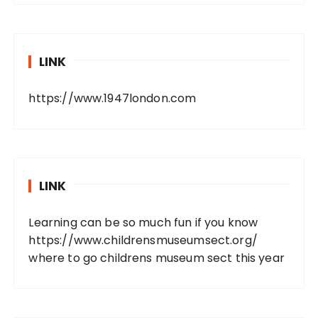
LINK
https://www.1947london.com
LINK
Learning can be so much fun if you know
https://www.childrensmuseumsect.org/
where to go childrens museum sect this year