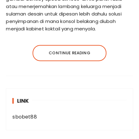
atau menerjemahkan lambang keluarga menjadi
sulaman desain untuk dipesan lebih dahulu solusi
penyimpanan di mana konsol belakang diubah
menjadi kabinet koktail yang menyala.
CONTINUE READING
LINK
sbobet88