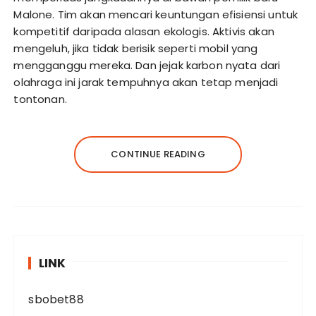
Malone. Tim akan mencari keuntungan efisiensi untuk
kompetitif daripada alasan ekologis. Aktivis akan
mengeluh, jika tidak berisik seperti mobil yang
mengganggu mereka. Dan jejak karbon nyata dari
olahraga ini jarak tempuhnya akan tetap menjadi
tontonan.
CONTINUE READING
LINK
sbobet88