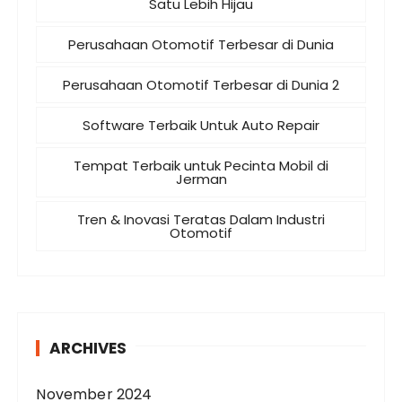
Satu Lebih Hijau
Perusahaan Otomotif Terbesar di Dunia
Perusahaan Otomotif Terbesar di Dunia 2
Software Terbaik Untuk Auto Repair
Tempat Terbaik untuk Pecinta Mobil di
Jerman
Tren & Inovasi Teratas Dalam Industri
Otomotif
ARCHIVES
November 2024