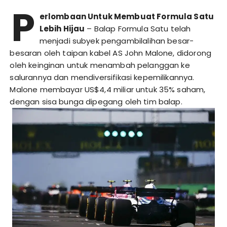
P
erlombaan Untuk Membuat Formula Satu
Lebih Hijau
– Balap Formula Satu telah
menjadi subyek pengambilalihan besar-
besaran oleh taipan kabel AS John Malone, didorong
oleh keinginan untuk menambah pelanggan ke
salurannya dan mendiversifikasi kepemilikannya.
Malone membayar US$4,4 miliar untuk 35% saham,
dengan sisa bunga dipegang oleh tim balap.