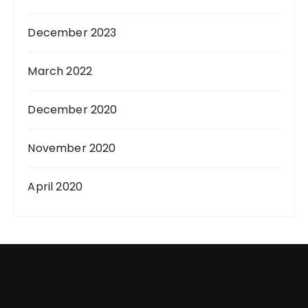
December 2023
March 2022
December 2020
November 2020
April 2020