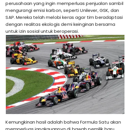
perusahaan yang ingin memperluas penjualan sambil
mengurangi emisi karbon, seperti Unilever, GSK, dan
SAP. Mereka telah melobi keras agar tim beradaptasi
dengan realitas ekologis demi keinginan bersama
untuk izin sosial untuk beroperasi.
Kemungkinan hasil adalah bahwa Formula Satu akan
memperluas jangkauannya di bawah pemilik baru