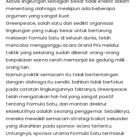
Aktivis lingkungan sebagian besar tidak efektif dalam
menentang olahraga, meskipun ada beberapa
argumen yang sangat kuat.
Greenpeace, salah satu dari sedikit organisasi
lingkungan yang cukup besar untuk bertarung
melawan Formula Satu di seluruh dunia, telah
mencoba mengganggu acara Grand Prix melalui
taktik yang sekarang sudah dikenal: orang-orang
berpakaian warna cerah memanjat ke gedung milik
orang lain.
Namun praktik semacam itu tidak bertentangan
dengan olahraga itu sendiri, bahkan tidak berfokus
pada catatan lingkungannya faktanya, Greenpeace
telah mengatakan hal-hal yang sangat positif
tentang Formula Satu, dan mantan direktur
eksekutifnya adalah seorang penggemar. Sebaliknya,
mereka mewakili semacam strategi boikot sekunder
yang diarahkan pada sponsor acara tertentu.
Untungnya, sponsor utama Formula Satu termasuk