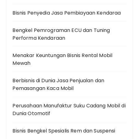
Bisnis Penyedia Jasa Pembiayaan Kendaraa
Bengkel Pemrograman ECU dan Tuning
Performa Kendaraan
Menakar Keuntungan Bisnis Rental Mobil
Mewah
Berbisnis di Dunia Jasa Penjualan dan
Pemasangan Kaca Mobil
Perusahaan Manufaktur Suku Cadang Mobil di
Dunia Otomotif
Bisnis Bengkel Spesialis Rem dan Suspensi