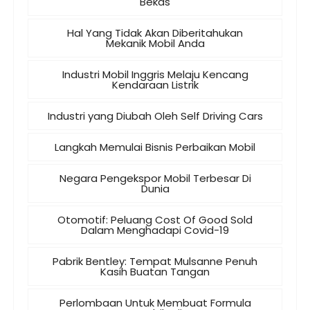
Bekas
Hal Yang Tidak Akan Diberitahukan
Mekanik Mobil Anda
Industri Mobil Inggris Melaju Kencang
Kendaraan Listrik
Industri yang Diubah Oleh Self Driving Cars
Langkah Memulai Bisnis Perbaikan Mobil
Negara Pengekspor Mobil Terbesar Di
Dunia
Otomotif: Peluang Cost Of Good Sold
Dalam Menghadapi Covid-19
Pabrik Bentley: Tempat Mulsanne Penuh
Kasih Buatan Tangan
Perlombaan Untuk Membuat Formula