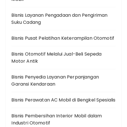
Bisnis Layanan Pengadaan dan Pengiriman
Suku Cadang
Bisnis Pusat Pelatihan Keterampilan Otomotif
Bisnis Otomotif Melalui Jual-Beli Sepeda
Motor Antik
Bisnis Penyedia Layanan Perpanjangan
Garansi Kendaraan
Bisnis Perawatan AC Mobil di Bengkel Spesialis
Bisnis Pembersihan Interior Mobil dalam
Industri Otomotif