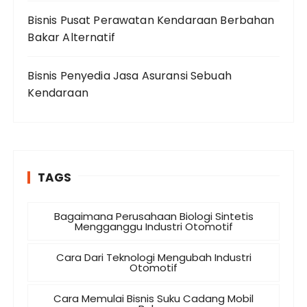
Bisnis Pusat Perawatan Kendaraan Berbahan
Bakar Alternatif
Bisnis Penyedia Jasa Asuransi Sebuah
Kendaraan
TAGS
Bagaimana Perusahaan Biologi Sintetis
Mengganggu Industri Otomotif
Cara Dari Teknologi Mengubah Industri
Otomotif
Cara Memulai Bisnis Suku Cadang Mobil