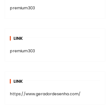
premium303
LINK
premium303
LINK
https://www.geradordesenha.com/