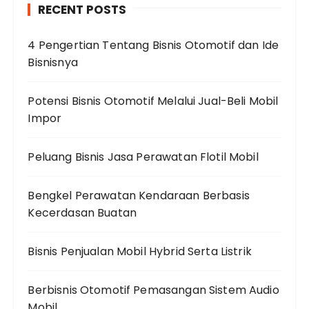
RECENT POSTS
4 Pengertian Tentang Bisnis Otomotif dan Ide
Bisnisnya
Potensi Bisnis Otomotif Melalui Jual-Beli Mobil
Impor
Peluang Bisnis Jasa Perawatan Flotil Mobil
Bengkel Perawatan Kendaraan Berbasis
Kecerdasan Buatan
Bisnis Penjualan Mobil Hybrid Serta Listrik
Berbisnis Otomotif Pemasangan Sistem Audio
Mobil