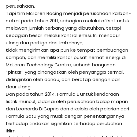
perusahaan.
Tapi tim McLaren Racing menjadi perusahaan karbon-
netral pada tahun 2011, sebagian melalui offset untuk
melawan jumlah terbang yang dibutuhkan, tetapi
sebagian besar melalui kontrol emisi. Ini mendaur
ulang dua pertiga dari limbahnya,
tidak mengirimkan apa pun ke tempat pembuangan
sampah, dan memiliki kantor pusat hemat energi di
McLaren Technology Centre, sebuah bangunan
“pintar” yang dihangatkan oleh penyangga termal,
didinginkan oleh danau, dan beratap dengan ban
daur ulang.
Dan pada tahun 2014, Formula E untuk kendaraan
listrik muncul, didanai oleh perusahaan balap mapan
dan Leonardo DiCaprio dan dikelola oleh pelarian dari
Formula Satu yang muak dengan penentangannya
terhadap tindakan signifikan terhadap perubahan
iklim.