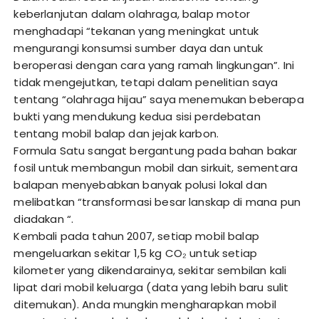
keberlanjutan dalam olahraga, balap motor
menghadapi “tekanan yang meningkat untuk
mengurangi konsumsi sumber daya dan untuk
beroperasi dengan cara yang ramah lingkungan”. Ini
tidak mengejutkan, tetapi dalam penelitian saya
tentang “olahraga hijau” saya menemukan beberapa
bukti yang mendukung kedua sisi perdebatan
tentang mobil balap dan jejak karbon.
Formula Satu sangat bergantung pada bahan bakar
fosil untuk membangun mobil dan sirkuit, sementara
balapan menyebabkan banyak polusi lokal dan
melibatkan “transformasi besar lanskap di mana pun
diadakan “.
Kembali pada tahun 2007, setiap mobil balap
mengeluarkan sekitar 1,5 kg CO₂ untuk setiap
kilometer yang dikendarainya, sekitar sembilan kali
lipat dari mobil keluarga (data yang lebih baru sulit
ditemukan). Anda mungkin mengharapkan mobil