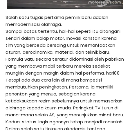
Salah satu tugas pertama pemilik baru adalah
memodernisasi olahraga.
Sampai batas tertentu, hal-hal seperti itu ditangani
sendiri dalam balap motor. Inovasi konstan karena
tim yang berbeda bersaing untuk memanfaatkan
aturan, aerodinamika, material, dan teknik baru.
Formula Satu secara teratur didominasi oleh pabrikan
yang membawa mobil terbaru mereka sedekat
mungkin dengan margin dalam hal performa.
hari88
Tetapi ada dua cara lain di mana kompetisi
membutuhkan peningkatan. Pertama, ia memiliki
penonton yang menua, sebagian karena
ketidaksukaan rezim sebelumnya untuk memasarkan
olahraga kepada kaum muda. Peringkat TV turun di
mana-mana selain AS, yang menunjukkan minat baru.
Kedua, status lingkungannya tetap menjadi masalah.
Dalam salah satu tinjauan akademis tentang