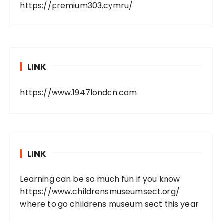
https://premium303.cymru/
LINK
https://www.1947london.com
LINK
Learning can be so much fun if you know
https://www.childrensmuseumsect.org/
where to go childrens museum sect this year