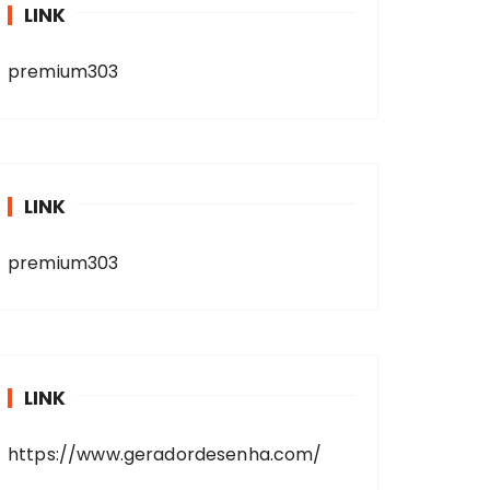
LINK
premium303
LINK
premium303
LINK
https://www.geradordesenha.com/