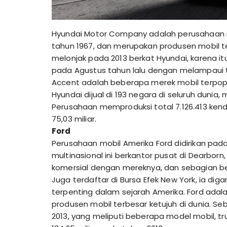
Hyundai Motor Company adalah perusahaan mu
tahun 1967, dan merupakan produsen mobil te
melonjak pada 2013 berkat Hyundai, karena 
pada Agustus tahun lalu dengan melampaui to
Accent adalah beberapa merek mobil terpopu
Hyundai dijual di 193 negara di seluruh dunia,
Perusahaan memproduksi total 7.126.413 ken
75,03 miliar.
Ford
Perusahaan mobil Amerika Ford didirikan pada
multinasional ini berkantor pusat di Dearborn
komersial dengan mereknya, dan sebagian 
Juga terdaftar di Bursa Efek New York, ia di
terpenting dalam sejarah Amerika. Ford adal
produsen mobil terbesar ketujuh di dunia. S
2013, yang meliputi beberapa model mobil, tr