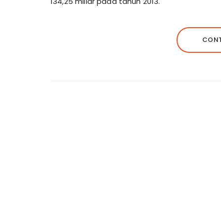
134,25 miliar pada tahun 2013.
CONT