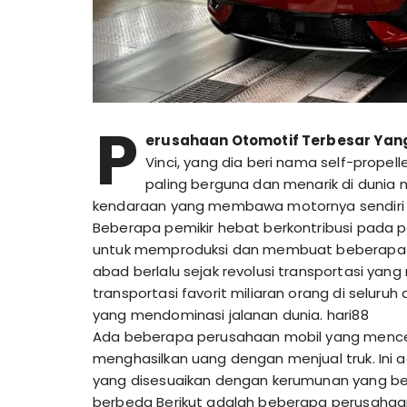
P
erusahaan Otomotif Terbesar Yang
Vinci, yang dia beri nama self-propell
paling berguna dan menarik di dunia 
kendaraan yang membawa motornya sendiri
Beberapa pemikir hebat berkontribusi pada 
untuk memproduksi dan membuat beberapa jen
abad berlalu sejak revolusi transportasi ya
transportasi favorit miliaran orang di seluruh 
yang mendominasi jalanan dunia.
hari88
Ada beberapa perusahaan mobil yang mence
menghasilkan uang dengan menjual truk. Ini a
yang disesuaikan dengan kerumunan yang be
berbeda Berikut adalah beberapa perusahaan