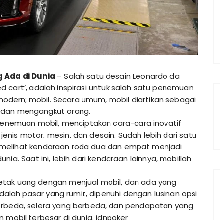
 Ada di Dunia
– Salah satu desain Leonardo da
ed cart’, adalah inspirasi untuk salah satu penemuan
modern; mobil. Secara umum, mobil diartikan sebagai
 dan mengangkut orang.
penemuan mobil, menciptakan cara-cara inovatif
is motor, mesin, dan desain. Sudah lebih dari satu
ng melihat kendaraan roda dua dan empat menjadi
dunia. Saat ini, lebih dari kendaraan lainnya, mobillah
tak uang dengan menjual mobil, dan ada yang
dalah pasar yang rumit, dipenuhi dengan lusinan opsi
rbeda, selera yang berbeda, dan pendapatan yang
 mobil terbesar di dunia.
idnpoker