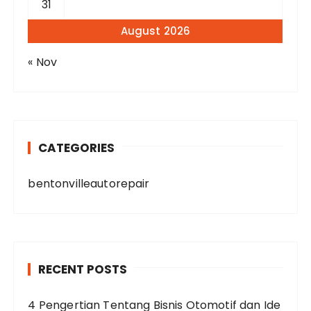
31
August 2026
« Nov
CATEGORIES
bentonvilleautorepair
RECENT POSTS
4 Pengertian Tentang Bisnis Otomotif dan Ide