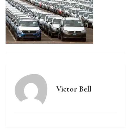
Victor Bell