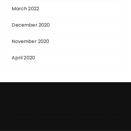
March 2022
December 2020
November 2020
April 2020