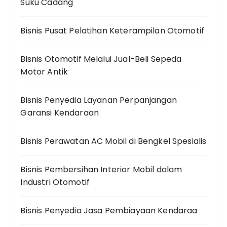
Suku Cadang
Bisnis Pusat Pelatihan Keterampilan Otomotif
Bisnis Otomotif Melalui Jual-Beli Sepeda
Motor Antik
Bisnis Penyedia Layanan Perpanjangan
Garansi Kendaraan
Bisnis Perawatan AC Mobil di Bengkel Spesialis
Bisnis Pembersihan Interior Mobil dalam
Industri Otomotif
Bisnis Penyedia Jasa Pembiayaan Kendaraa