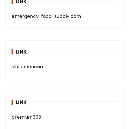
LINK
emergency-food-supply.com
LINK
slot indonesia
LINK
premium303